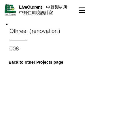
LiveCurrent 中野製材所
​
中野住環境設計室
Othres（renovation）
008
Back to other Projects page