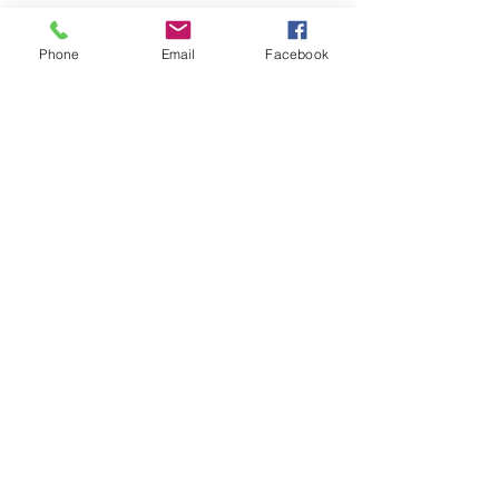
Phone
Email
Facebook